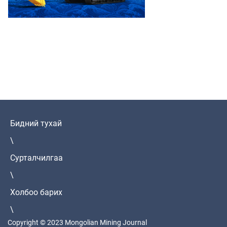
Бидний тухай
\
Сурталчилгаа
\
Холбоо барих
\
Copyright © 2023 Mongolian Mining Journal